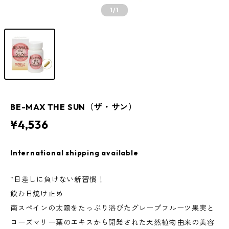
1
/1
BE-MAX THE SUN（ザ・サン）
¥4,536
International shipping available
"日差しに負けない新習慣！
飲む日焼け止め
南スペインの太陽をたっぷり浴びたグレープフルーツ果実と
ローズマリー葉のエキスから開発された天然植物由来の美容