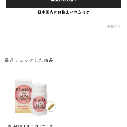
日本国内にお住まいの方向け
通報する
最近チェックした商品
BE-MAX THE SUN（ザ・サ