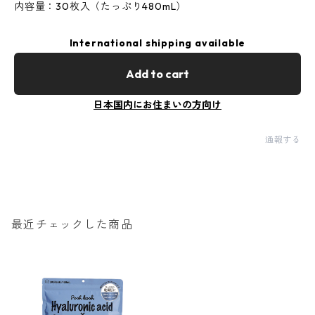
内容量：30枚入（たっぷり480mL）
International shipping available
Add to cart
日本国内にお住まいの方向け
通報する
最近チェックした商品