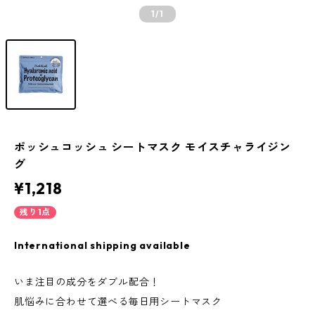
1
/1
ポッシュコッシュ シートマスク モイスチャライジン
グ
¥1,218
残り1点
International shipping available
いま注目の成分をダブル配合！
肌悩みに合わせて選べる毎日用シートマスク