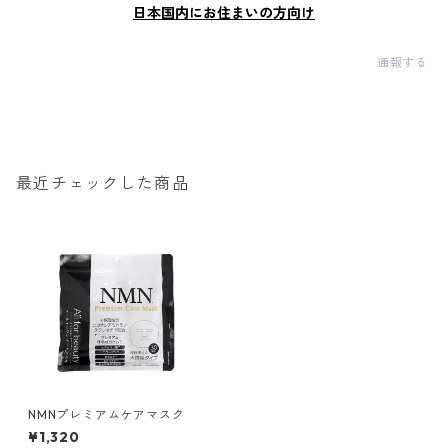
日本国内にお住まいの方向け
通報する
最近チェックした商品
NMNプレミアムケアマスク
¥1,320