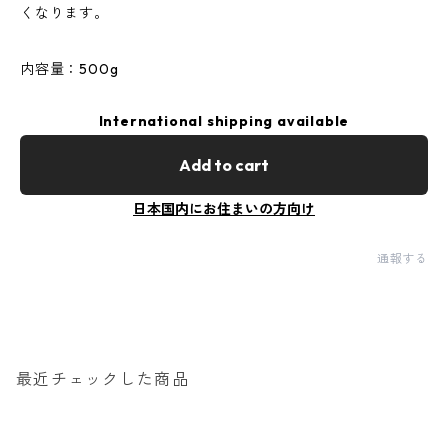
くなります。
内容量：500g
International shipping available
Add to cart
日本国内にお住まいの方向け
通報する
最近チェックした商品