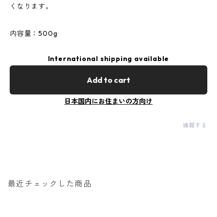
くなります。
内容量：500g
International shipping available
Add to cart
日本国内にお住まいの方向け
通報する
最近チェックした商品