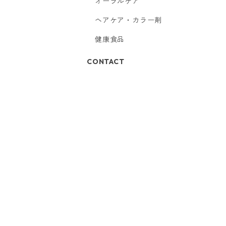
オーラルケア
ヘアケア・カラー剤
健康食品
CONTACT