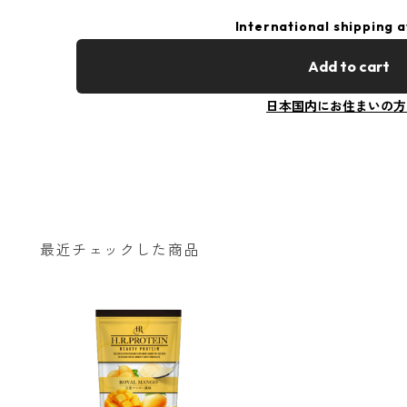
International shipping a
Add to cart
日本国内にお住まいの方
最近チェックした商品