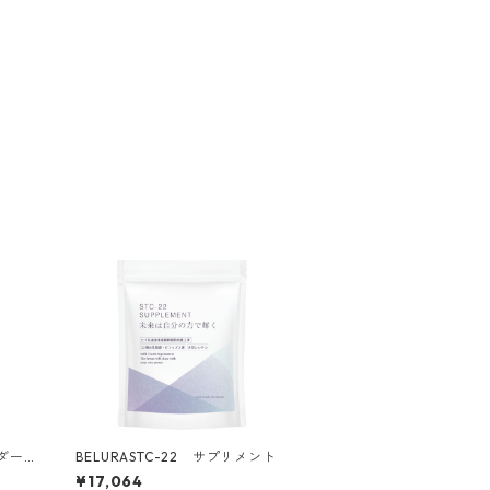
ダー
BELURASTC-22 サプリメント
¥17,064