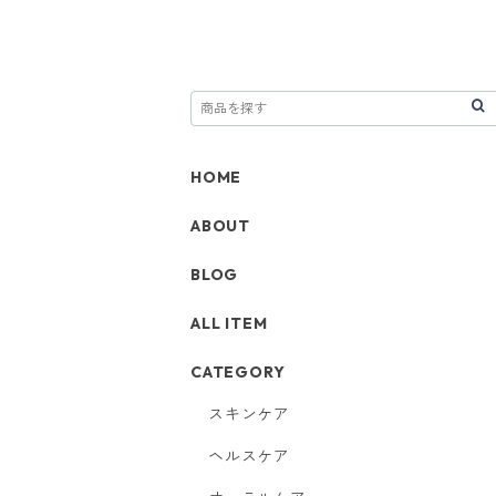
HOME
ABOUT
BLOG
ALL ITEM
CATEGORY
スキンケア
ヘルスケア