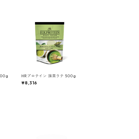
00g
HRプロテイン 抹茶ラテ 500g
¥8,316