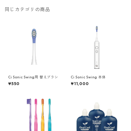
同じカテゴリの商品
Ci Sonic Swing用 替えブラシ
Ci Sonic Swing 本体
¥550
¥11,000