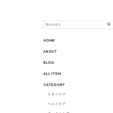
HOME
ABOUT
BLOG
ALL ITEM
CATEGORY
スキンケア
ヘルスケア