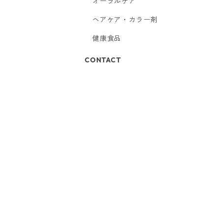
オーラルケア
ヘアケア・カラー剤
健康食品
CONTACT