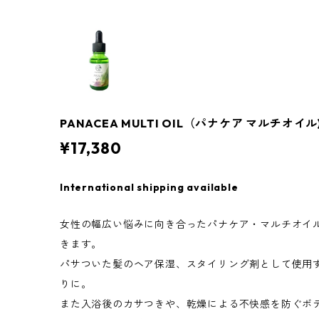
PANACEA MULTI OIL（パナケア マルチオイル
¥17,380
International shipping available
女性の幅広い悩みに向き合ったパナケア・マルチオイ
きます。
パサついた髪のヘア保湿、スタイリング剤として使用
りに。
また入浴後のカサつきや、乾燥による不快感を防ぐボ