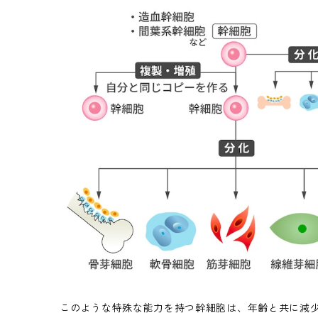
このような特殊な能力を持つ幹細胞は、年齢と共に減