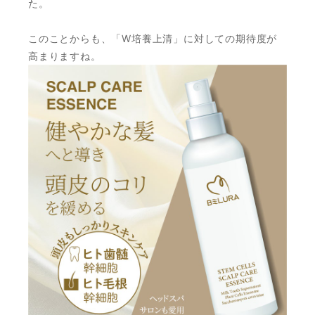
た。
このことからも、「W培養上清」に対しての期待度が
高まりますね。