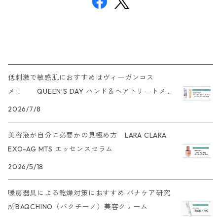
低刺激で敏感肌におすすめはヴィーガンコス
メ！ QUEEN′S DAY ハンド＆ヘアトリートメ
ント
2026/7/8
美容液が自分に必要かの見極め方 LARA CLARA
EXO-AG MTS エッセンスセラム
2026/5/18
暖房器具による乾燥対策におすすめ パナケア研究
所BAQCHINO（バクチーノ）美容クリーム