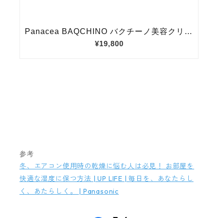
参考
冬、エアコン使用時の乾燥に悩む人は必見！ お部屋を
快適な湿度に保つ方法 | UP LIFE | 毎日を、あなたらし
く、あたらしく。 | Panasonic