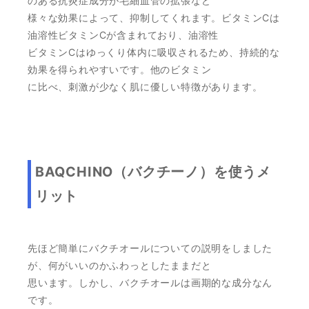
のある抗炎症成分が毛細血管の拡張など
様々な効果によって、抑制してくれます。ビタミンCは
油溶性ビタミンCが含まれており、油溶性
ビタミンCはゆっくり体内に吸収されるため、持続的な
効果を得られやすいです。他のビタミン
に比べ、刺激が少なく肌に優しい特徴があります。
BAQCHINO（バクチーノ）を使うメ
リット
先ほど簡単にバクチオールについての説明をしました
が、何がいいのかふわっとしたままだと
思います。しかし、バクチオールは画期的な成分なん
です。