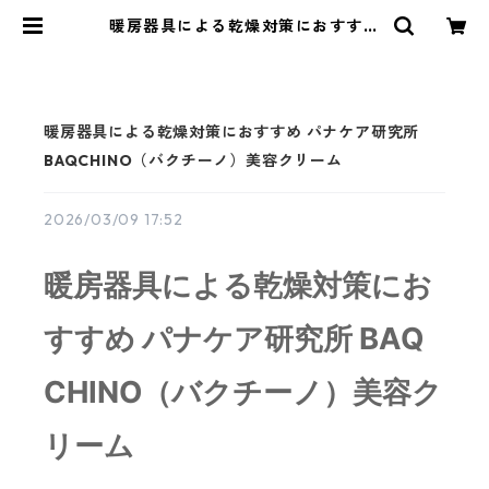
暖房器具による乾燥対策におすすめ
パナケア研究所BAQCHINO（バク
チーノ）美容クリーム | Gypsophil
a-ジプソフィラ-
暖房器具による乾燥対策におすすめ パナケア研究所
BAQCHINO（バクチーノ）美容クリーム
2026/03/09 17:52
暖房器具による乾燥対策にお
すすめ パナケア研究所 BAQ
CHINO（バクチーノ）美容ク
リーム