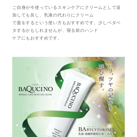
ご自身が今使っているスキンケアにクリームとして追
加しても良し、乳液の代わりにクリーム
で蓋をするという使い方もおすすめです。少しベタベ
タするかもしれませんが、寝る前のハンド
ケアにもおすすめです。