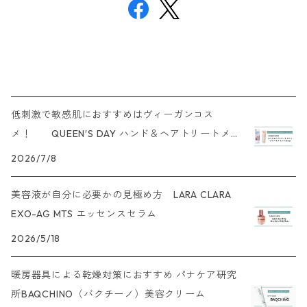
低刺激で敏感肌におすすめはヴィーガンコス
メ！ QUEEN′S DAY ハンド＆ヘアトリートメ
ント
2026/7/8
美容液が自分に必要かの見極め方 LARA CLARA
EXO-AG MTS エッセンスセラム
2026/5/18
暖房器具による乾燥対策におすすめ パナケア研究
所BAQCHINO（バクチーノ）美容クリーム