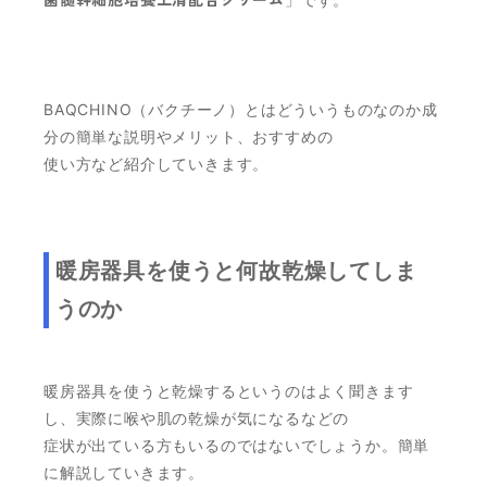
BAQCHINO（バクチーノ）とはどういうものなのか成
分の簡単な説明やメリット、おすすめの
使い方など紹介していきます。
暖房器具を使うと何故乾燥してしま
うのか
暖房器具を使うと乾燥するというのはよく聞きます
し、実際に喉や肌の乾燥が気になるなどの
症状が出ている方もいるのではないでしょうか。簡単
に解説していきます。