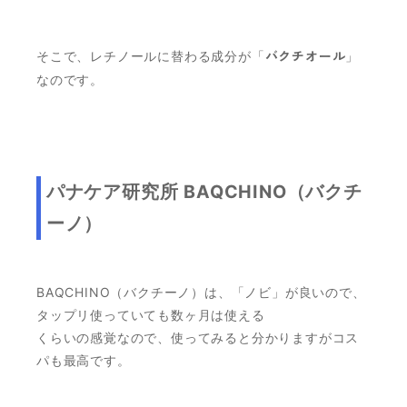
そこで、レチノールに替わる成分が「
バクチオール
」
なのです。
パナケア研究所 BAQCHINO（バクチ
ーノ）
BAQCHINO（バクチーノ）は、「ノビ」が良いので、
タップリ使っていても数ヶ月は使える
くらいの感覚なので、使ってみると分かりますがコス
パも最高です。